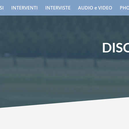
SI
INTERVENTI
INTERVISTE
AUDIO e VIDEO
PHO
DISC