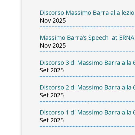
Discorso Massimo Barra alla lezi
Nov 2025
Massimo Barra’s Speech at ERNA 
Nov 2025
Discorso 3 di Massimo Barra alla
Set 2025
Discorso 2 di Massimo Barra alla
Set 2025
Discorso 1 di Massimo Barra all
Set 2025