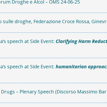
orum Droghe e Alcol – OMS 24-06-25
 sulle droghe, Federazione Croce Rossa, Ginev
’s speech at Side Event:
Clarifying Harm Reduct
’s speech at Side Event:
humanitarian approach
 Drugs – Plenary Speech (Discorso Massimo Bar