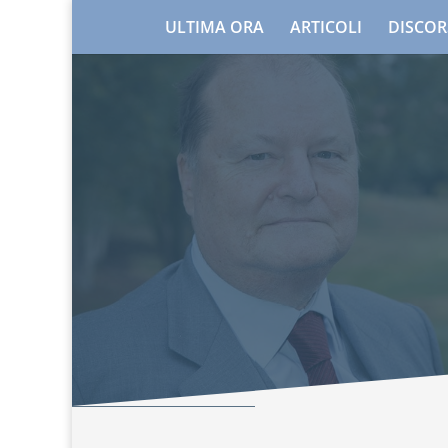
ULTIMA ORA
ARTICOLI
DISCOR