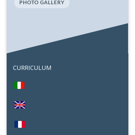
PHOTO GALLERY
CURRICULUM