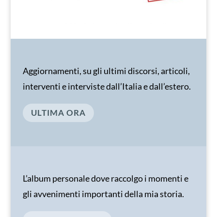
Aggiornamenti, su gli ultimi discorsi, articoli,
interventi e interviste dall’Italia e dall’estero.
ULTIMA ORA
L’album personale dove raccolgo i momenti e
gli avvenimenti importanti della mia storia.