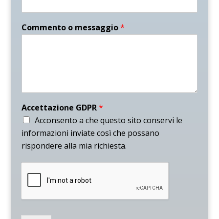
Commento o messaggio
*
Accettazione GDPR
*
Acconsento a che questo sito conservi le
informazioni inviate così che possano
rispondere alla mia richiesta.