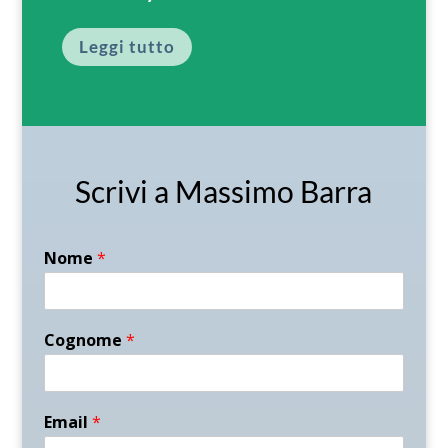
Leggi tutto
Scrivi a Massimo Barra
Nome
*
Cognome
*
Email
*