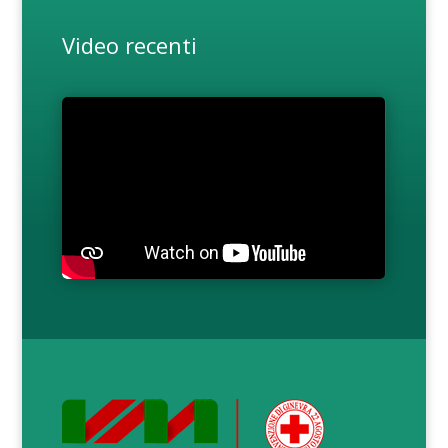
Video recenti