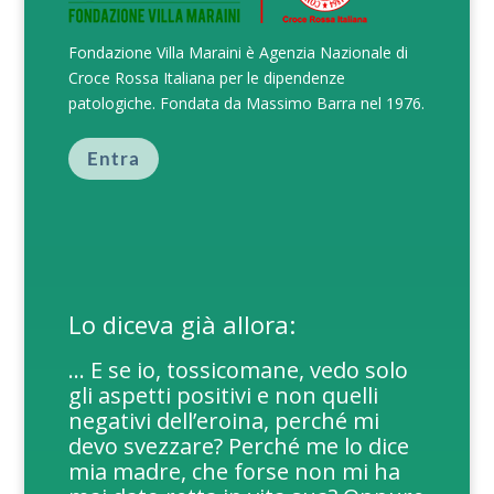
Fondazione Villa Maraini è Agenzia Nazionale di
Croce Rossa Italiana per le dipendenze
patologiche. Fondata da Massimo Barra nel 1976.
Entra
Lo diceva già allora:
… E se io, tossicomane, vedo solo
gli aspetti positivi e non quelli
negativi dell’eroina, perché mi
devo svezzare? Perché me lo dice
mia madre, che forse non mi ha