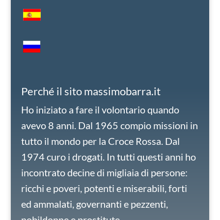
Perché il sito massimobarra.it
Ho iniziato a fare il volontario quando
avevo 8 anni. Dal 1965 compio missioni in
tutto il mondo per la Croce Rossa. Dal
1974 curo i drogati. In tutti questi anni ho
incontrato decine di migliaia di persone:
ricchi e poveri, potenti e miserabili, forti
ed ammalati, governanti e pezzenti,
nobildonne e prostitute.