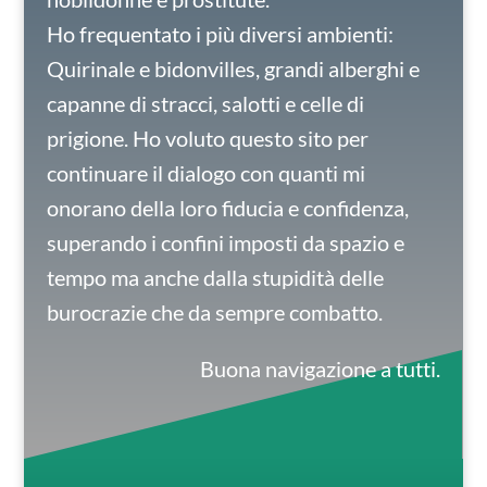
Ho frequentato i più diversi ambienti:
Quirinale e bidonvilles, grandi alberghi e
capanne di stracci, salotti e celle di
prigione. Ho voluto questo sito per
continuare il dialogo con quanti mi
onorano della loro fiducia e confidenza,
superando i confini imposti da spazio e
tempo ma anche dalla stupidità delle
burocrazie che da sempre combatto.
Buona navigazione a tutti.