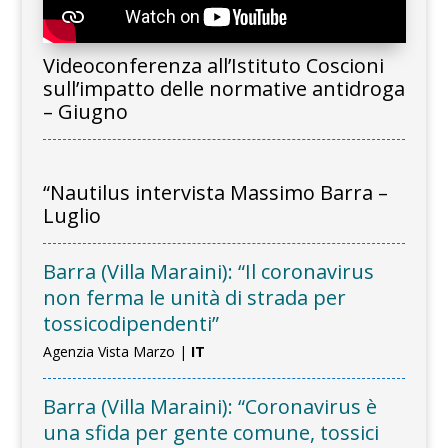
Videoconferenza all’Istituto Coscioni
sull’impatto delle normative antidroga
– Giugno
“Nautilus intervista Massimo Barra –
Luglio
Barra (Villa Maraini): “Il coronavirus
non ferma le unità di strada per
tossicodipendenti”
Agenzia Vista Marzo |
IT
Barra (Villa Maraini): “Coronavirus è
una sfida per gente comune, tossici