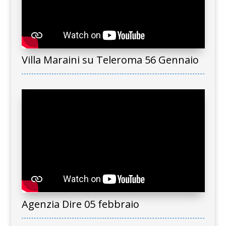
Villa Maraini su Teleroma 56 Gennaio
Agenzia Dire 05 febbraio