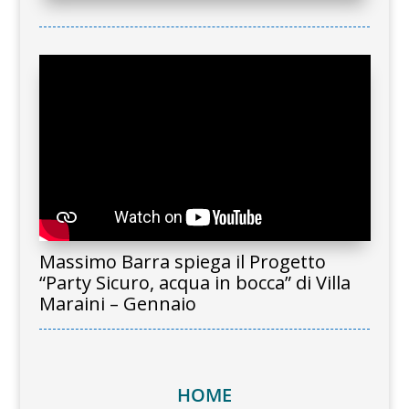
Massimo Barra spiega il Progetto
“Party Sicuro, acqua in bocca” di Villa
Maraini – Gennaio
HOME