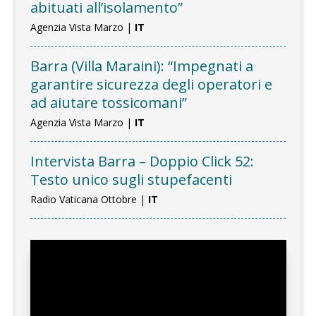
abituati all’isolamento”
Agenzia Vista Marzo |
IT
Barra (Villa Maraini): “Impegnati a
garantire sicurezza degli operatori e
ad aiutare tossicomani”
Agenzia Vista Marzo |
IT
Intervista Barra – Doppio Click 52:
Testo unico sugli stupefacenti
Radio Vaticana Ottobre |
IT