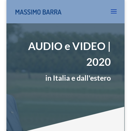
AUDIO e VIDEO |
2020
in Italia e dall'estero