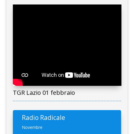
TGR Lazio 01 febbraio
Radio Radicale
Novembre