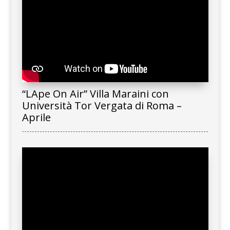
“LApe On Air” Villa Maraini con
Università Tor Vergata di Roma –
Aprile