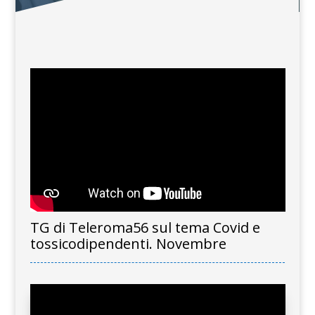
TG di Teleroma56 sul tema Covid e
tossicodipendenti. Novembre